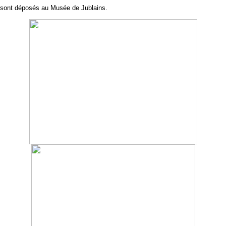
sont déposés au Musée de Jublains.