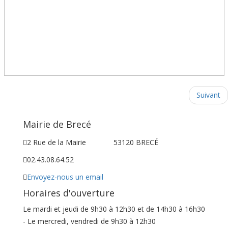
Suivant
Mairie de Brecé
2 Rue de la Mairie
53120 BRECÉ
02.43.08.64.52
Envoyez-nous un email
Horaires d'ouverture
Le mardi et jeudi de 9h30 à 12h30 et de 14h30 à 16h30
- Le mercredi, vendredi de 9h30 à 12h30