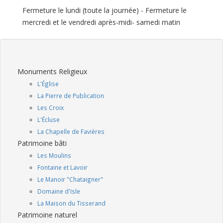
Fermeture le lundi (toute la journée) - Fermeture le
mercredi et le vendredi après-midi- samedi matin
Monuments Religieux
L'Église
La Pierre de Publication
Les Croix
L'Écluse
La Chapelle de Favières
Patrimoine bâti
Les Moulins
Fontaine et Lavoir
Le Manoir "Chataigner"
Domaine d'Isle
La Maison du Tisserand
Patrimoine naturel