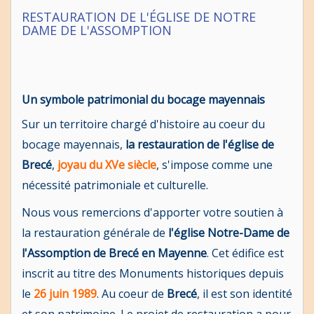
RESTAURATION DE L'ÉGLISE DE NOTRE
DAME DE L'ASSOMPTION
Un symbole patrimonial du bocage mayennais
Sur un territoire chargé d'histoire au coeur du
bocage mayennais,
la restauration de
l'église de
Brecé
,
joyau du XVe siècle
, s'impose comme une
nécessité patrimoniale et culturelle.
Nous vous remercions d'apporter votre soutien à
la restauration générale de
l'église Notre-Dame de
l'Assomption de Brecé en Mayenne
. Cet édifice est
inscrit au titre des Monuments historiques depuis
le
26 juin 1989
. Au coeur de
Brecé
, il est son identité