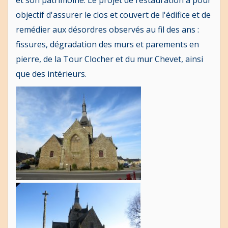
et son patrimoine. Le projet de restauration a pour
objectif d'assurer le clos et couvert de l'édifice et de
remédier aux désordres observés au fil des ans :
fissures, dégradation des murs et parements en
pierre, de la Tour Clocher et du mur Chevet, ainsi
que des intérieurs.