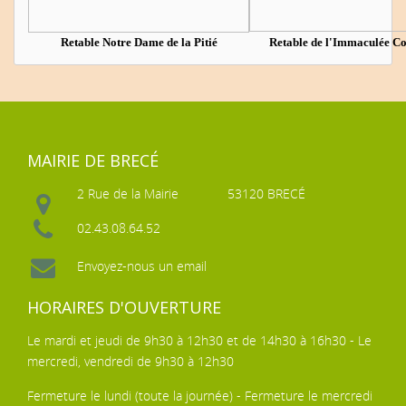
Retable Notre Dame de la Pitié
Retable de l'Immaculée C
MAIRIE DE BRECÉ
2 Rue de la Mairie
53120 BRECÉ
02.43.08.64.52
Envoyez-nous un email
HORAIRES D'OUVERTURE
Le mardi et jeudi de 9h30 à 12h30 et de 14h30 à 16h30 - Le
mercredi, vendredi de 9h30 à 12h30
Fermeture le lundi (toute la journée) - Fermeture le mercredi