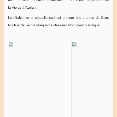
la Vierge à l'Enfant.
Le rétable de la chapelle sud est entouré des statues de Saint
Roch et de Sainte Marguerite classées Monument historique.