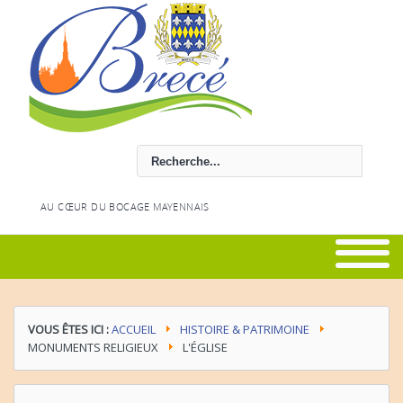
Rechercher
AU CŒUR DU BOCAGE MAYENNAIS
VOUS ÊTES ICI :
ACCUEIL
HISTOIRE & PATRIMOINE
MONUMENTS RELIGIEUX
L'ÉGLISE