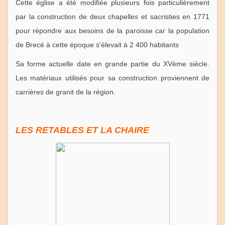
Cette église a été modifiée plusieurs fois particulièrement
par la construction de deux chapelles et sacristies en 1771
pour répondre aux besoins de la paroisse car la population
de Brecé à cette époque s'élevait à 2 400 habitants
Sa forme actuelle date en grande partie du XVème siècle.
Les matériaux utilisés pour sa construction proviennent de
carrières de granit de la région.
LES RETABLES ET LA CHAIRE