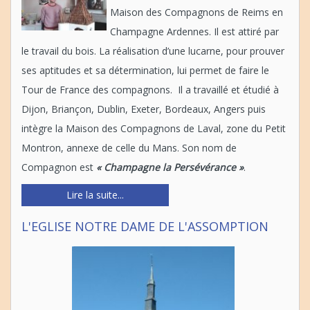
Maison des Compagnons de Reims en
Champagne Ardennes. Il est attiré par
le travail du bois. La réalisation d’une lucarne, pour prouver
ses aptitudes et sa détermination, lui permet de faire le
Tour de France des compagnons. Il a travaillé et étudié à
Dijon, Briançon, Dublin, Exeter, Bordeaux, Angers puis
intègre la Maison des Compagnons de Laval, zone du Petit
Montron, annexe de celle du Mans. Son nom de
Compagnon est
« Champagne la Persévérance »
.
Lire la suite...
L'EGLISE NOTRE DAME DE L'ASSOMPTION