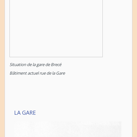
Situation de la gare de Brecé
Bâtiment actuel rue de la Gare
LA GARE