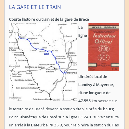
LA GARE ET LE TRAIN
Courte histoire du train et de la gare de Brecé
La
ligne
d’intérêt local de
Landivy à Mayenne,
d’une longueur de
47.555 km
passait sur
le territoire de Brecé devant la station établie près du bourg.
Point Kilométrique de Brecé sur la ligne PK 24.1, suivait ensuite
un arrêt à la Déteurbe PK 26.8, pour rejoindre la station du Pas