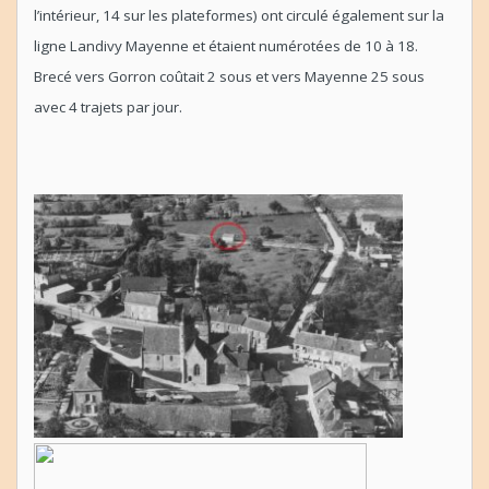
l’intérieur, 14 sur les plateformes) ont circulé également sur la
ligne Landivy Mayenne et étaient numérotées de 10 à 18.
Brecé vers Gorron coûtait 2 sous et vers Mayenne 25 sous
avec 4 trajets par jour.