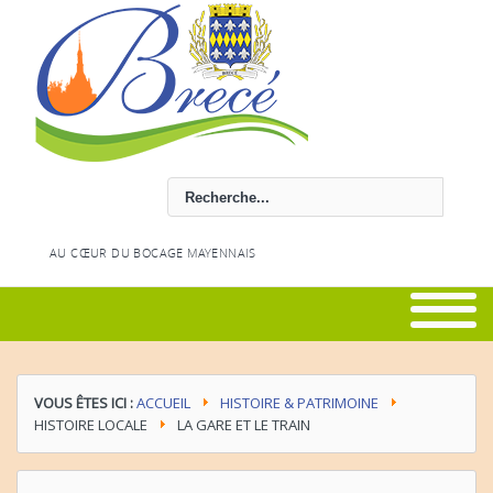
Rechercher
AU CŒUR DU BOCAGE MAYENNAIS
VOUS ÊTES ICI :
ACCUEIL
HISTOIRE & PATRIMOINE
HISTOIRE LOCALE
LA GARE ET LE TRAIN