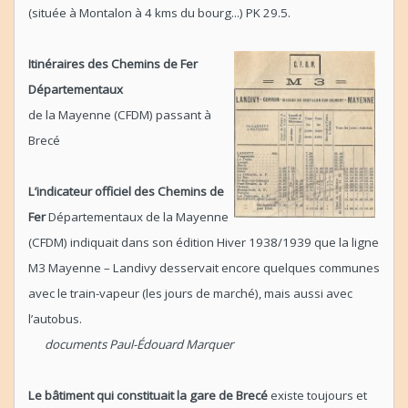
(située à Montalon à 4 kms du bourg...) PK 29.5.
Itinéraires des Chemins de Fer
Départementaux
de la Mayenne (CFDM) passant à
Brecé
L’indicateur officiel des Chemins de
Fer
Départementaux de la Mayenne
(CFDM) indiquait dans son édition Hiver 1938/1939 que la ligne
M3 Mayenne – Landivy desservait encore quelques communes
avec le train-vapeur (les jours de marché), mais aussi avec
l’autobus.
documents Paul-Édouard Marquer
Le bâtiment qui constituait la gare de Brecé
existe toujours et