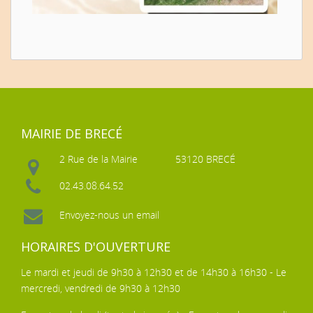
MAIRIE DE BRECÉ
2 Rue de la Mairie
53120 BRECÉ
02.43.08.64.52
Envoyez-nous un email
HORAIRES D'OUVERTURE
Le mardi et jeudi de 9h30 à 12h30 et de 14h30 à 16h30 - Le
mercredi, vendredi de 9h30 à 12h30