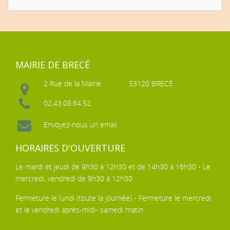
MAIRIE DE BRECÉ
2 Rue de la Mairie
53120 BRECÉ
02.43.08.64.52
Envoyez-nous un email
HORAIRES D'OUVERTURE
Le mardi et jeudi de 9h30 à 12h30 et de 14h30 à 16h30 - Le
mercredi, vendredi de 9h30 à 12h30
Fermeture le lundi (toute la journée) - Fermeture le mercredi
et le vendredi après-midi- samedi matin