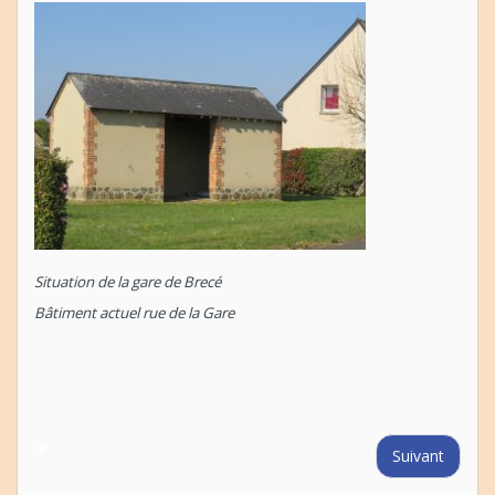
Situation de la gare de Brecé
Bâtiment actuel rue de la Gare
Suivant