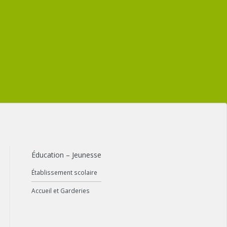
Éducation – Jeunesse
Établissement scolaire
Accueil et Garderies