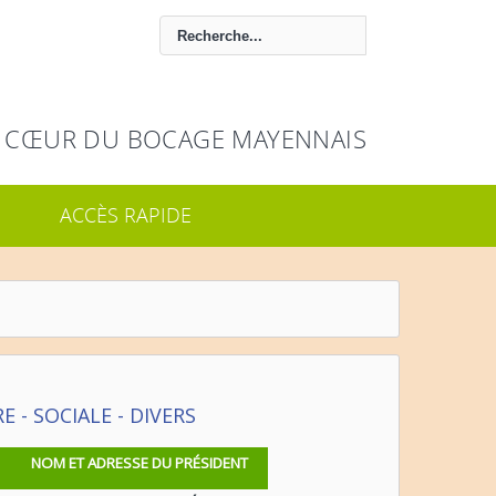
 CŒUR DU BOCAGE MAYENNAIS
ACCÈS RAPIDE
 - SOCIALE - DIVERS
NOM ET ADRESSE DU PRÉSIDENT