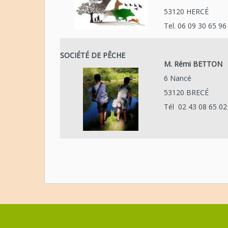
53120 HERCÉ
Tel. 06 09 30 65 
SOCIÉTÉ DE PÊCHE
M. Rémi BETTON
6 Nancé
53120 BRECÉ
Tél 02 43 08 65 02