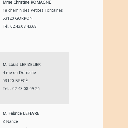
Mme Christine ROMAGNÉ
18 chemin des Petites Fontaines
53120 GORRON
Tél. 02.43.08.43.68
M. Louis LEFIZELIER
4 rue du Domaine
53120 BRECÉ
Tél. : 02 43 08 09 26
M. Fabrice LEFEVRE
8 Nancé