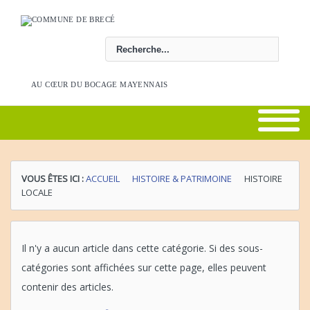
Rechercher
AU CŒUR DU BOCAGE MAYENNAIS
VOUS ÊTES ICI :
ACCUEIL
HISTOIRE & PATRIMOINE
HISTOIRE
LOCALE
Il n'y a aucun article dans cette catégorie. Si des sous-
catégories sont affichées sur cette page, elles peuvent
contenir des articles.