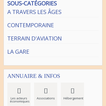
SOUS-CATÉGORIES
A TRAVERS LES ÂGES
CONTEMPORAINE
TERRAIN D'AVIATION
LA GARE
ANNUAIRE & INFOS
Les acteurs
Associations
Hébergement
économiques