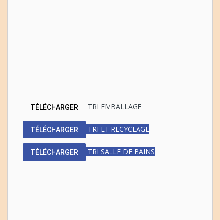
TRI EMBALLAGE
TÉLÉCHARGER
TRI ET RECYCLAGE
TÉLÉCHARGER
TRI SALLE DE BAINS
TÉLÉCHARGER