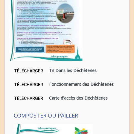
Tri Dans les Déchèteries
TÉLÉCHARGER
Fonctionnement des Déchèteries
TÉLÉCHARGER
Carte d'accès des Déchèteries
TÉLÉCHARGER
COMPOSTER OU PAILLER