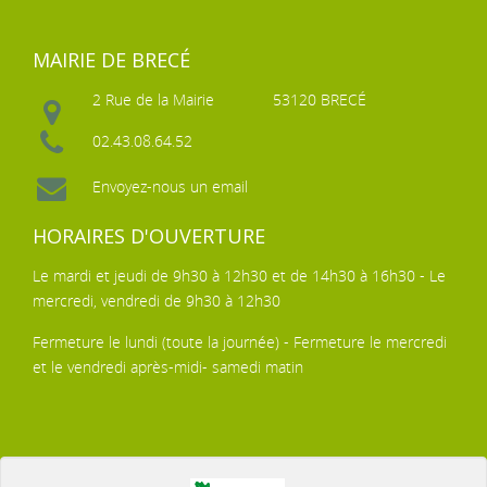
MAIRIE DE BRECÉ
2 Rue de la Mairie
53120 BRECÉ
02.43.08.64.52
Envoyez-nous un email
HORAIRES D'OUVERTURE
Le mardi et jeudi de 9h30 à 12h30 et de 14h30 à 16h30 - Le
mercredi, vendredi de 9h30 à 12h30
Fermeture le lundi (toute la journée) - Fermeture le mercredi
et le vendredi après-midi- samedi matin