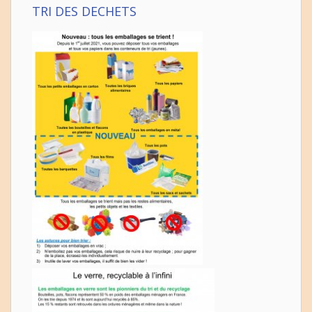
TRI DES DECHETS