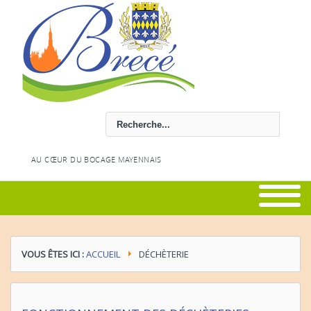
Rechercher
AU CŒUR DU BOCAGE MAYENNAIS
VOUS ÊTES ICI :
ACCUEIL
DÉCHÈTERIE