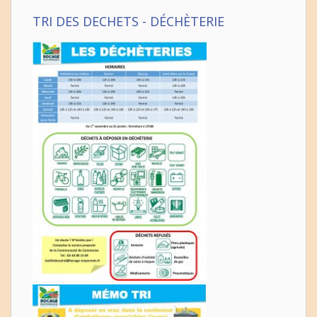
TRI DES DECHETS - DÉCHÈTERIE