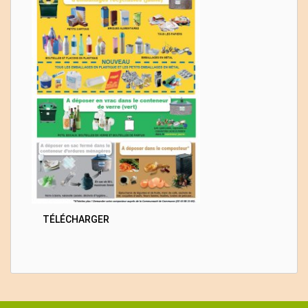
TÉLÉCHARGER