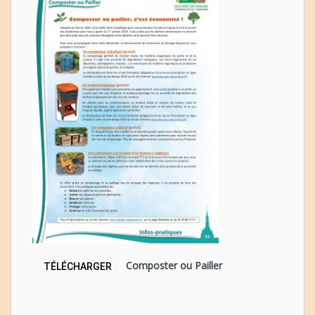
Composter ou Pailler
TÉLÉCHARGER