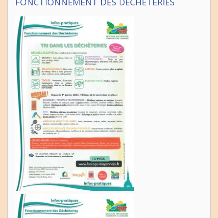
FONCTIONNEMENT DES DÉCHÈTERIES