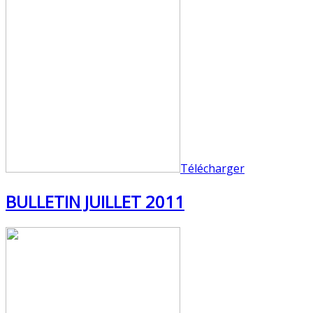
Télécharger
BULLETIN JUILLET 2011