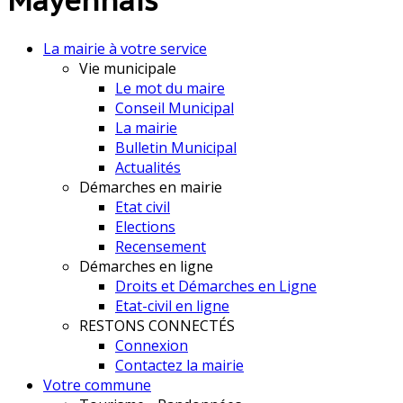
Mayennais
La mairie à votre service
Vie municipale
Le mot du maire
Conseil Municipal
La mairie
Bulletin Municipal
Actualités
Démarches en mairie
Etat civil
Elections
Recensement
Démarches en ligne
Droits et Démarches en Ligne
Etat-civil en ligne
RESTONS CONNECTÉS
Connexion
Contactez la mairie
Votre commune