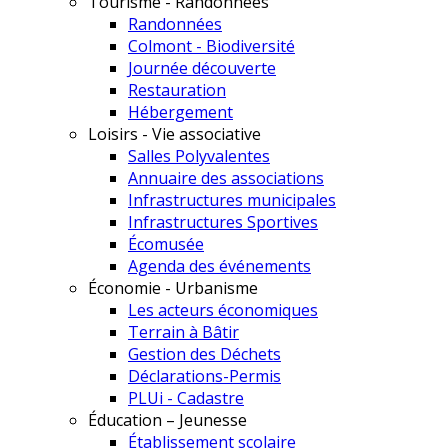
Tourisme - Randonnées
Randonnées
Colmont - Biodiversité
Journée découverte
Restauration
Hébergement
Loisirs - Vie associative
Salles Polyvalentes
Annuaire des associations
Infrastructures municipales
Infrastructures Sportives
Écomusée
Agenda des événements
Économie - Urbanisme
Les acteurs économiques
Terrain à Bâtir
Gestion des Déchets
Déclarations-Permis
PLUi - Cadastre
Éducation – Jeunesse
Établissement scolaire