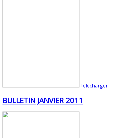
Télécharger
BULLETIN JANVIER 2011