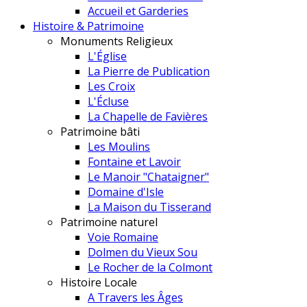
Accueil et Garderies
Histoire & Patrimoine
Monuments Religieux
L'Église
La Pierre de Publication
Les Croix
L'Écluse
La Chapelle de Favières
Patrimoine bâti
Les Moulins
Fontaine et Lavoir
Le Manoir "Chataigner"
Domaine d'Isle
La Maison du Tisserand
Patrimoine naturel
Voie Romaine
Dolmen du Vieux Sou
Le Rocher de la Colmont
Histoire Locale
A Travers les Âges