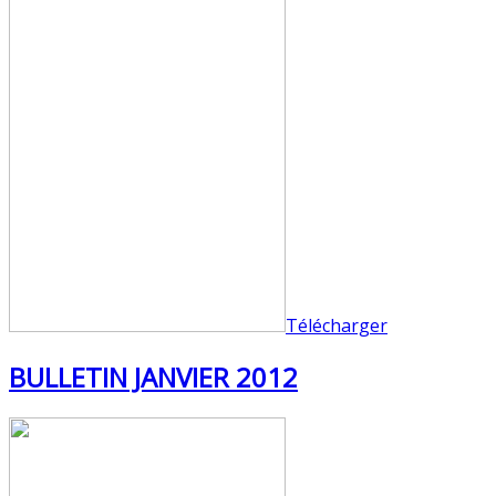
Télécharger
BULLETIN JANVIER 2012