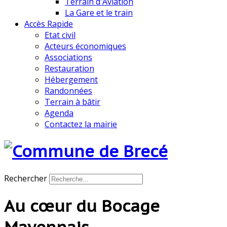
Terrain d'Aviation
La Gare et le train
Accès Rapide
Etat civil
Acteurs économiques
Associations
Restauration
Hébergement
Randonnées
Terrain à bâtir
Agenda
Contactez la mairie
Rechercher
Au cœur du Bocage