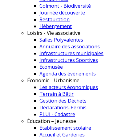
Colmont - Biodiversité
Journée découverte
Restauration
Hébergement
Loisirs - Vie associative
Salles Polyvalentes
Annuaire des associations
Infrastructures municipales
Infrastructures Sportives
Écomusée
Agenda des événements
Économie - Urbanisme
Les acteurs économiques
Terrain à Bâtir
Gestion des Déchets
Déclarations-Permis
PLUi - Cadastre
Éducation – Jeunesse
Établissement scolaire
Accueil et Garderies