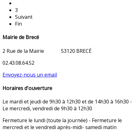
3
Suivant
Fin
Mairie de Brecé
2 Rue de la Mairie
53120 BRECÉ
02.43.08.64.52
Envoyez-nous un email
Horaires d'ouverture
Le mardi et jeudi de 9h30 à 12h30 et de 14h30 à 16h30 -
Le mercredi, vendredi de 9h30 à 12h30
Fermeture le lundi (toute la journée) - Fermeture le
mercredi et le vendredi après-midi- samedi matin