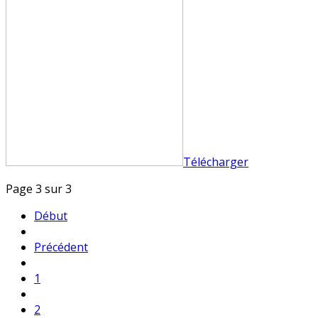
Télécharger
Page 3 sur 3
Début
Précédent
1
2